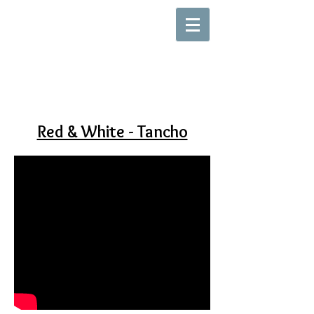
Red & White - Tancho