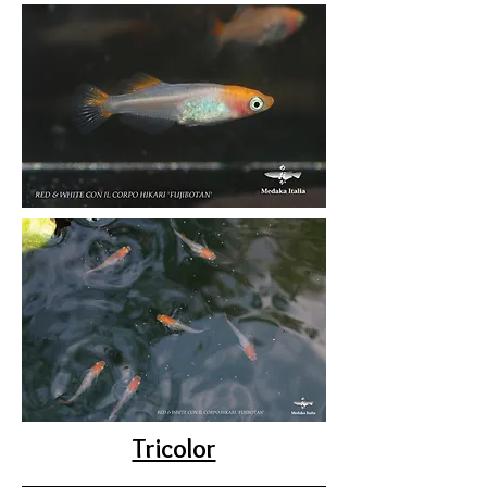
Tricolor