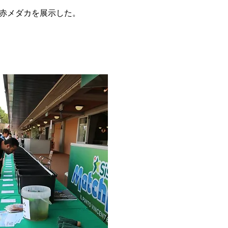
赤メダカを展示した。