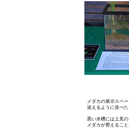
メダカの展示スペー
追えるように並べた
黒い水槽には上見の
メダカが脅えること