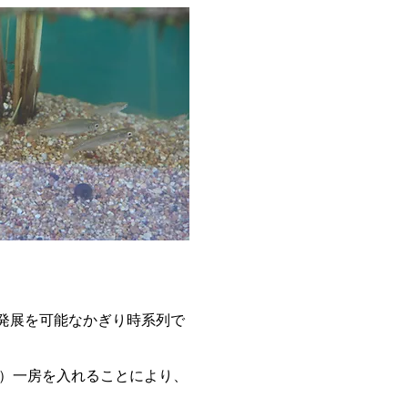
の発展を可能なかぎり時系列で
）一房を入れることにより、