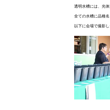
透明水槽には、光体
全ての水槽に品種名
以下に会場で撮影し