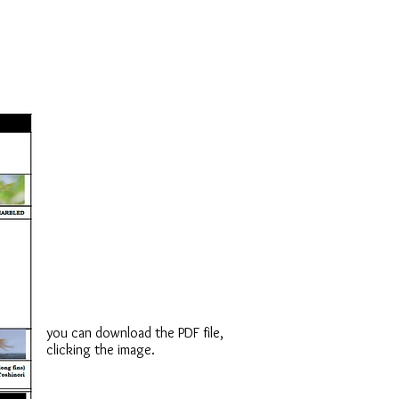
you can download the PDF file,
clicking the image.