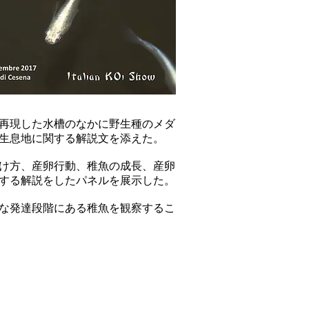
再現した水槽のなかに野生種のメダ
生息地に関する解説文を添えた。
け方、産卵行動、稚魚の成長、産卵
する解説をしたパネルを展示した。
な発達段階にある稚魚を観察するこ