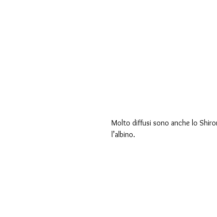
Molto diffusi sono anche lo Shir
l’albino.