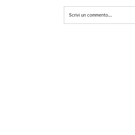
Scrivi un commento...