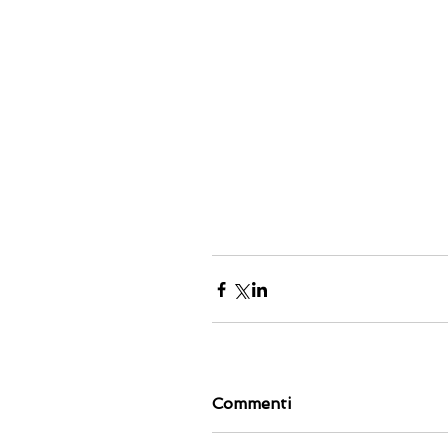
Commenti