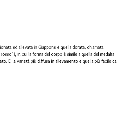
osso”), in cui la forma del corpo è simile a quella del medaka 
ato. E’ la varietà più diffusa in allevamento e quella più facile da 