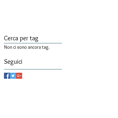
Cerca per tag
Non ci sono ancora tag.
Seguici